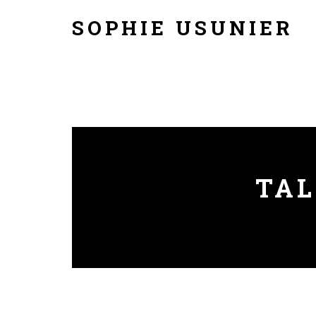
SOPHIE USUNIER
TAL