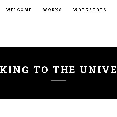
WELCOME
WORKS
WORKSHOPS
KING TO THE UNIV